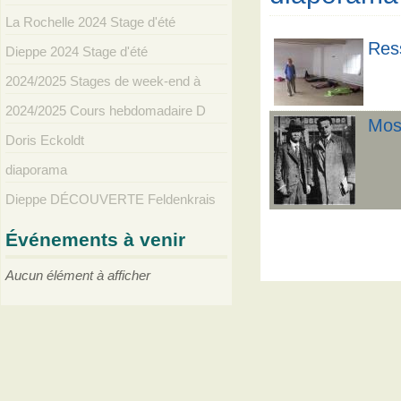
La Rochelle 2024 Stage d'été
Res
Dieppe 2024 Stage d'été
2024/2025 Stages de week-end à
2024/2025 Cours hebdomadaire D
Mos
Doris Eckoldt
diaporama
Dieppe DÉCOUVERTE Feldenkrais
Événements à venir
Aucun élément à afficher